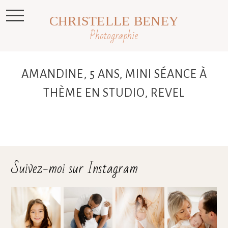
CHRISTELLE BENEY
Photographie
AMANDINE, 5 ANS, MINI SÉANCE À
THÈME EN STUDIO, REVEL
Suivez-moi sur Instagram