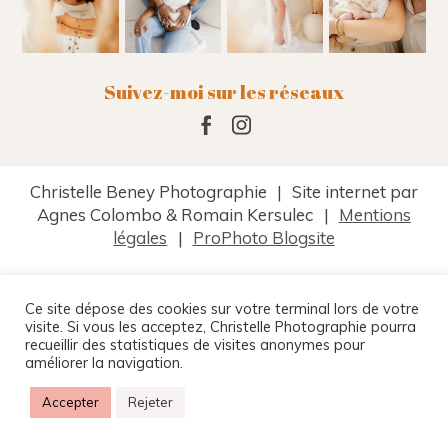
Suivez-moi sur les réseaux
Christelle Beney Photographie
|
Site internet par
Agnes Colombo & Romain Kersulec
|
Mentions
légales
|
ProPhoto Blogsite
Ce site dépose des cookies sur votre terminal lors de votre
visite. Si vous les acceptez, Christelle Photographie pourra
recueillir des statistiques de visites anonymes pour
améliorer la navigation.
Accepter
Rejeter