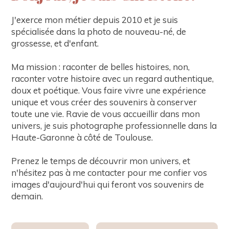
J'exerce mon métier depuis 2010 et je suis
spécialisée dans la photo de nouveau-né, de
grossesse, et d'enfant.
Ma mission : raconter de belles histoires, non,
raconter votre histoire avec un regard authentique,
doux et poétique. Vous faire vivre une expérience
unique et vous créer des souvenirs à conserver
toute une vie. Ravie de vous accueillir dans mon
univers, je suis photographe professionnelle dans la
Haute-Garonne à côté de Toulouse.
Prenez le temps de découvrir mon univers, et
n'hésitez pas à me contacter pour me confier vos
images d'aujourd'hui qui feront vos souvenirs de
demain.