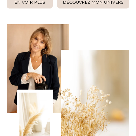
EN VOIR PLUS
DÉCOUVREZ MON UNIVERS