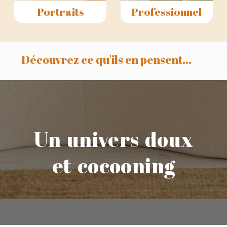
Portraits
Professionnel
Découvrez ce qu'ils en pensent...
Un univers doux
et cocooning