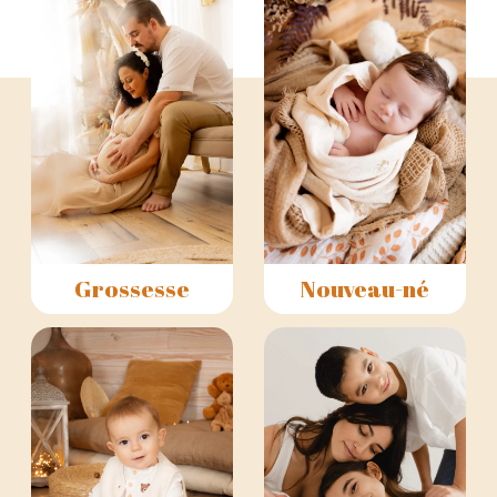
Grossesse
Nouveau-né