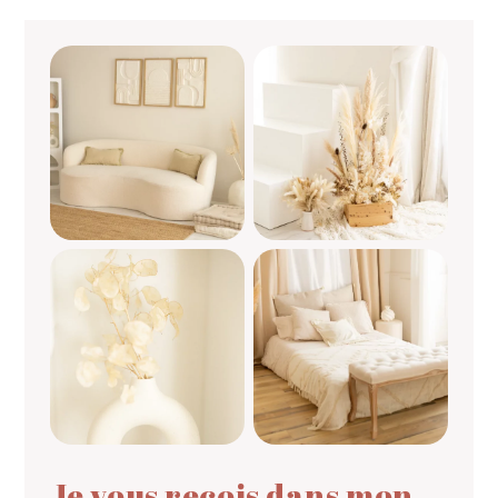
Je vous reçois dans mon