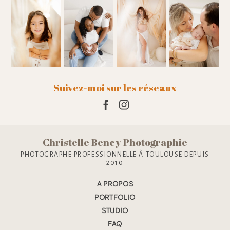
Suivez-moi sur les réseaux
Christelle Beney Photographie
PHOTOGRAPHE PROFESSIONNELLE À TOULOUSE DEPUIS
2010
A PROPOS
PORTFOLIO
STUDIO
FAQ