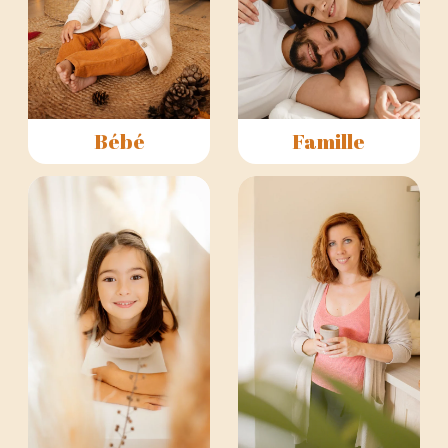
Bébé
Famille