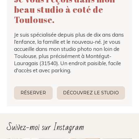
beau studio à coté de
Toulouse.
Je suis spécialisée depuis plus de dix ans dans
l’enfance, la famille et le nouveau-né. Je vous
accueille dans mon studio photo non loin de
Toulouse, plus précisément à Montégut-
Lauragais (31540). Un endroit paisible, facile
d'accès et avec parking.
RÉSERVER
DÉCOUVREZ LE STUDIO
Suivez-moi sur Instagram