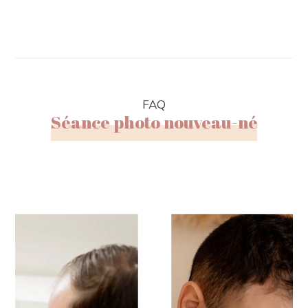
FAQ
Séance photo nouveau-né