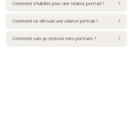
Comment s’habiller pour une séance portrait ?
Comment se déroule une séance portrait ?
Comment vais-je recevoir mes portraits ?