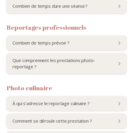
Combien de temps dure une séance ?
Reportages professionnels
Combien de temps prévoir ?
Que comprennent les prestations photo-
reportage ?
Photo culinaire
À qui s’adresse le reportage culinaire ?
Comment se déroule cette prestation ?