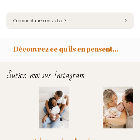
Comment me contacter ?
Découvrez ce qu'ils en pensent...
Suivez-moi sur Instagram