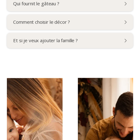
Qui fournit le gâteau ?
Comment choisir le décor ?
Et si je veux ajouter la famille ?