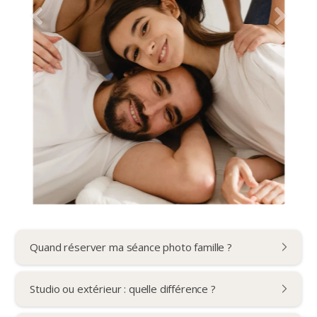
Quand réserver ma séance photo famille ?
Studio ou extérieur : quelle différence ?