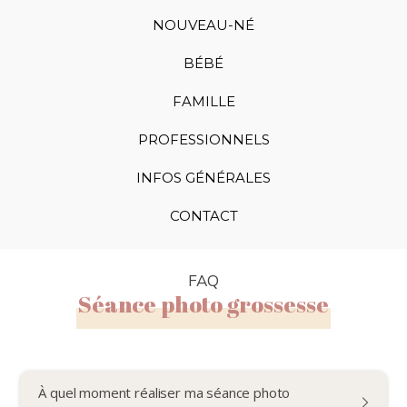
NOUVEAU-NÉ
BÉBÉ
FAMILLE
PROFESSIONNELS
INFOS GÉNÉRALES
CONTACT
FAQ
Séance photo grossesse
À quel moment réaliser ma séance photo