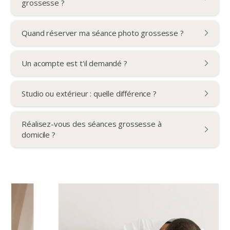
grossesse ?
Quand réserver ma séance photo grossesse ?
Un acompte est t'il demandé ?
Studio ou extérieur : quelle différence ?
Réalisez-vous des séances grossesse à
domicile ?