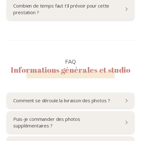
Combien de temps faut t'il prévoir pour cette
prestation ?
FAQ
Informations générales et studio
Comment se déroule la livraison des photos ?
Puis-je commander des photos
supplémentaires ?