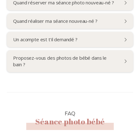
Quand réserver ma séance photo nouveau-né ?
Quand réaliser ma séance nouveau-né ?
Un acompte est t'il demandé ?
Proposez-vous des photos de bébé dans le
bain ?
FAQ
Séance photo bébé