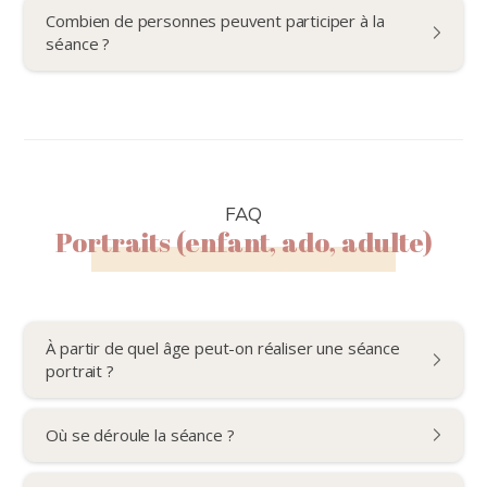
Combien de personnes peuvent participer à la
séance ?
FAQ
Portraits (enfant, ado, adulte)
À partir de quel âge peut-on réaliser une séance
portrait ?
Où se déroule la séance ?