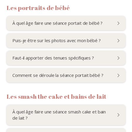
Les portraits de bébé
À quel âge faire une séance portait de bébé ?
Puis-je être sur les photos avec mon bébé ?
Faut-il apporter des tenues spécifiques ?
Comment se déroule la séance portait bébé ?
Les smash the cake et bains de lait
À quel âge faire une séance smash cake et bain
de lait ?