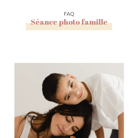
FAQ
Séance photo famille