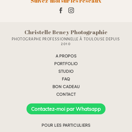
Suivez-moi sur les réseaux
Christelle Beney Photographie
PHOTOGRAPHE PROFESSIONNELLE À TOULOUSE DEPUIS
2010
A PROPOS
PORTFOLIO
STUDIO
FAQ
BON CADEAU
CONTACT
Contactez-moi par Whatsapp
POUR LES PARTICULIERS