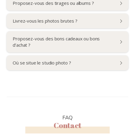
Proposez-vous des tirages ou albums ?
Livrez-vous les photos brutes ?
Proposez-vous des bons cadeaux ou bons
d’achat ?
Où se situe le studio photo ?
FAQ
Contact