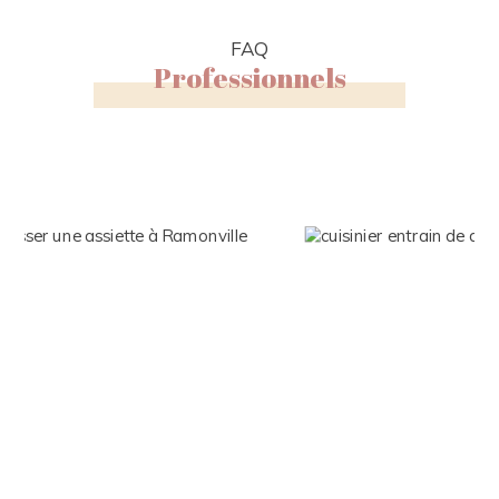
FAQ
Professionnels