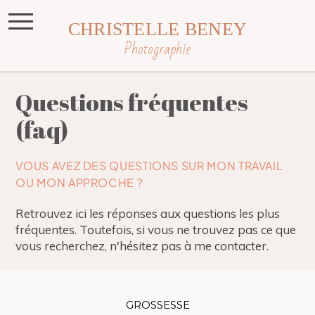
CHRISTELLE BENEY
Photographie
Questions fréquentes
(faq)
VOUS AVEZ DES QUESTIONS SUR MON TRAVAIL
OU MON APPROCHE ?
Retrouvez ici les réponses aux questions les plus
fréquentes. Toutefois, si vous ne trouvez pas ce que
vous recherchez, n'hésitez pas à me contacter.
GROSSESSE