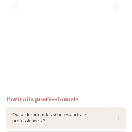
Portraits professionnels
Où se déroulent les séances portraits
professionnels ?