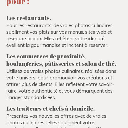
pour :
Les restaurants.
Pour les restaurants, de vraies photos culinaires
subliment vos plats sur vos menus, sites web et
réseaux sociaux. Elles reflètent votre identité,
éveillent la gourmandise et incitent à réserver.
Les commerces de proximité,
boulangeries, pâtisseries et salon de thé.
Utilisez de vraies photos culinaires, réalisées dans
votre univers, pour promouvoir vos créations et
attirer plus de clients. Elles reflètent votre savoir-
faire, votre authenticité et vous démarquent des
images standardisées.
Les traiteurs et chefs à domicile.
Présentez vos nouvelles offres avec de vraies
photos culinaires : elles soulignent votre