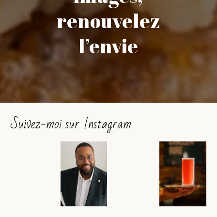
renouvelez
l’envie
Suivez-moi sur Instagram