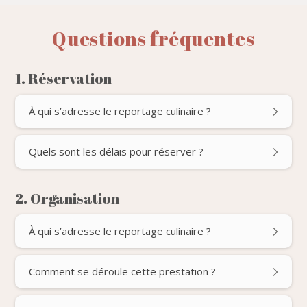
Questions fréquentes
1. Réservation
À qui s’adresse le reportage culinaire ?
Quels sont les délais pour réserver ?
2. Organisation
À qui s’adresse le reportage culinaire ?
Comment se déroule cette prestation ?