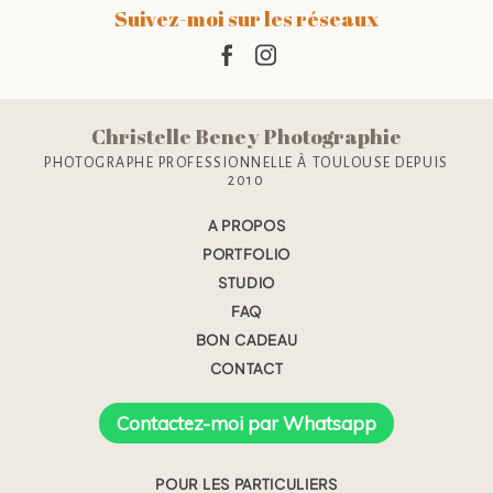
Suivez-moi sur les réseaux
Christelle Beney Photographie
PHOTOGRAPHE PROFESSIONNELLE À TOULOUSE DEPUIS
2010
A PROPOS
PORTFOLIO
STUDIO
FAQ
BON CADEAU
CONTACT
Contactez-moi par Whatsapp
POUR LES PARTICULIERS