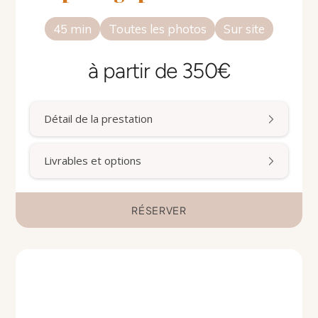
45 min
Toutes les photos
Sur site
à partir de 350€
Détail de la prestation
Livrables et options
RÉSERVER