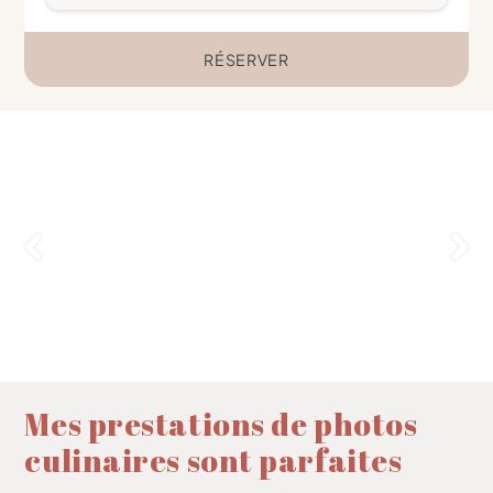
RÉSERVER
Mes prestations de photos
culinaires sont parfaites