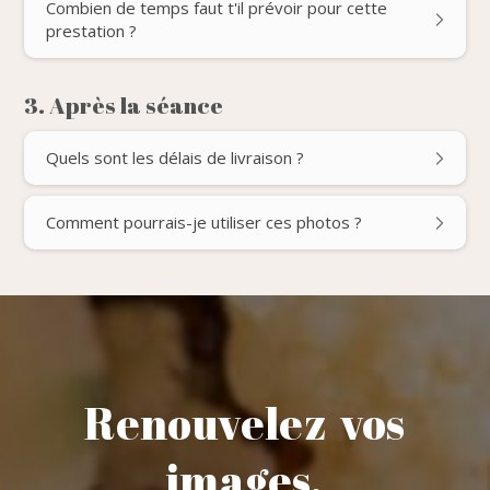
Combien de temps faut t'il prévoir pour cette
prestation ?
3. Après la séance
Quels sont les délais de livraison ?
Comment pourrais-je utiliser ces photos ?
Renouvelez vos
images,