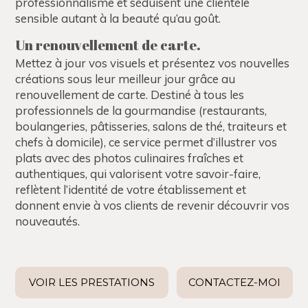
professionnalisme et séduisent une clientèle
sensible autant à la beauté qu’au goût.
Un renouvellement de carte.
Mettez à jour vos visuels et présentez vos nouvelles
créations sous leur meilleur jour grâce au
renouvellement de carte. Destiné à tous les
professionnels de la gourmandise (restaurants,
boulangeries, pâtisseries, salons de thé, traiteurs et
chefs à domicile), ce service permet d’illustrer vos
plats avec des photos culinaires fraîches et
authentiques, qui valorisent votre savoir-faire,
reflètent l’identité de votre établissement et
donnent envie à vos clients de revenir découvrir vos
nouveautés.
VOIR LES PRESTATIONS
CONTACTEZ-MOI