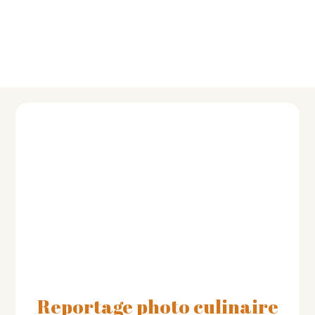
Reportage photo culinaire