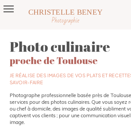
CHRISTELLE BENEY
Photographie
Photo culinaire
proche de Toulouse
JE RÉALISE DES IMAGES DE VOS PLATS ET RECETT
SAVOIR-FAIRE
Photographe professionnelle basée près de Toulouse
services pour des photos culinaires. Que vous soyez r
ou chef à domicile, des images de qualité subliment vo
captivent vos clients ; pour une communication visuell
image.