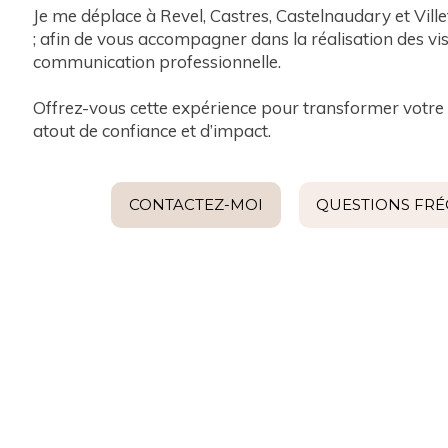
Je me déplace à Revel, Castres, Castelnaudary et Vil
; afin de vous accompagner dans la réalisation des vi
communication professionnelle.
Offrez-vous cette expérience pour transformer votre
atout de confiance et d’impact.
CONTACTEZ-MOI
QUESTIONS FR