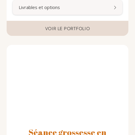
Livrables et options
VOIR LE PORTFOLIO
RÉSERVER
Séance grossesse en