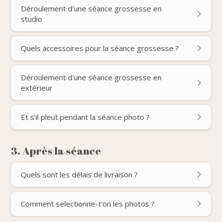
Déroulement d'une séance grossesse en
studio
Quels accessoires pour la séance grossesse ?
Déroulement d'une séance grossesse en
extérieur
Et s’il pleut pendant la séance photo ?
3. Après la séance
Quels sont les délais de livraison ?
Comment selectionne-t'on les photos ?