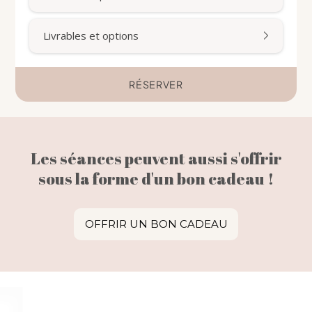
Livrables et options
RÉSERVER
Les séances peuvent aussi s'offrir
sous la forme d'un bon cadeau !
OFFRIR UN BON CADEAU