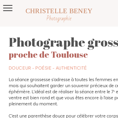
CHRISTELLE BENEY
Photographie
Photographe gross
proche de Toulouse
DOUCEUR - POÉSIE - AUTHENTICITÉ
La séance grossesse s’adresse à toutes les femmes en
mois qui souhaitent garder un souvenir précieux de c
éphémère. L’idéal est de réaliser la séance entre le 7ᵉ e
ventre est bien rond et que vous êtes encore à l’aise p
pleinement du moment.
C’est une parenthèse douce pour célébrer votre corps