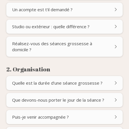
Un acompte est t'il demandé ?
Studio ou extérieur : quelle différence ?
Réalisez-vous des séances grossesse à
domicile ?
2. Organisation
Quelle est la durée d’une séance grossesse ?
Que devons-nous porter le jour de la séance ?
Puis-je venir accompagnée ?