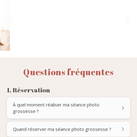
Questions fréquentes
1. Réservation
À quel moment réaliser ma séance photo
grossesse ?
Quand réserver ma séance photo grossesse ?