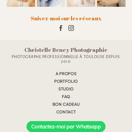
Suivez-moi sur les réseaux
Christelle Beney Photographie
PHOTOGRAPHE PROFESSIONNELLE À TOULOUSE DEPUIS
2010
A PROPOS
PORTFOLIO
STUDIO
FAQ
BON CADEAU
CONTACT
Contactez-moi par Whatsapp