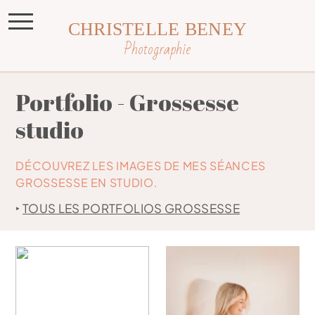
CHRISTELLE BENEY
Photographie
Portfolio - Grossesse
studio
DÉCOUVREZ LES IMAGES DE MES SÉANCES
GROSSESSE EN STUDIO.
‣
TOUS LES PORTFOLIOS GROSSESSE