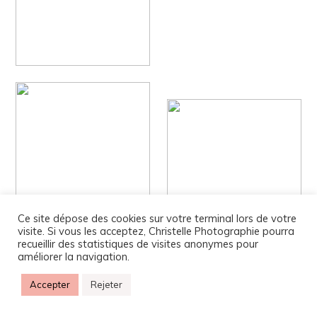
Ce site dépose des cookies sur votre terminal lors de votre
visite. Si vous les acceptez, Christelle Photographie pourra
recueillir des statistiques de visites anonymes pour
améliorer la navigation.
Accepter
Rejeter