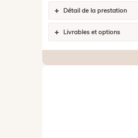
Détail de la prestation
Livrables et options