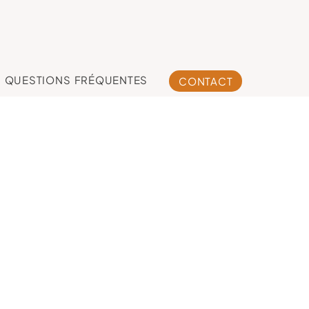
QUESTIONS FRÉQUENTES
CONTACT