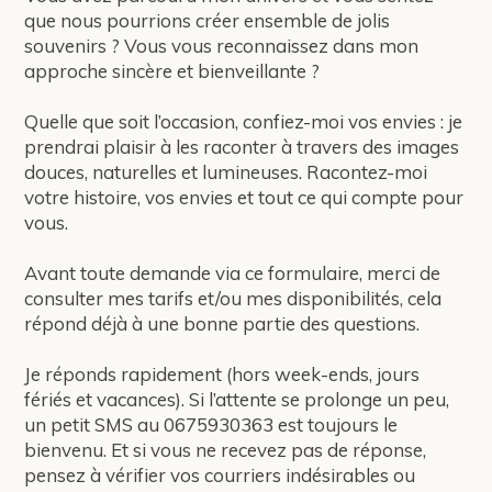
que nous pourrions créer ensemble de jolis
souvenirs ? Vous vous reconnaissez dans mon
approche sincère et bienveillante ?
Quelle que soit l’occasion, confiez-moi vos envies : je
prendrai plaisir à les raconter à travers des images
douces, naturelles et lumineuses. Racontez-moi
votre histoire, vos envies et tout ce qui compte pour
vous.
Avant toute demande via ce formulaire, merci de
consulter mes tarifs et/ou mes disponibilités, cela
répond déjà à une bonne partie des questions.
Je réponds rapidement (hors week-ends, jours
fériés et vacances). Si l’attente se prolonge un peu,
un petit SMS au 0675930363 est toujours le
bienvenu. Et si vous ne recevez pas de réponse,
pensez à vérifier vos courriers indésirables ou