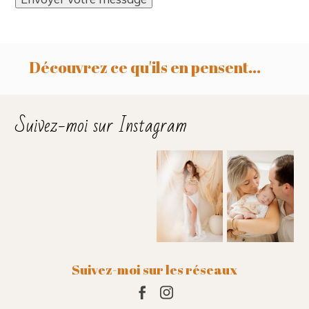
Découvrez ce qu'ils en pensent...
Suivez-moi sur Instagram
Suivez-moi sur les réseaux