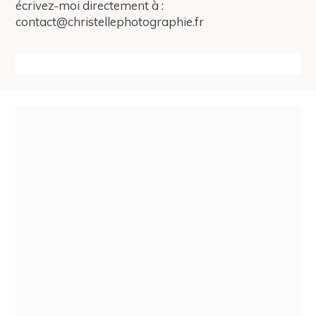
écrivez-moi directement à :
contact@christellephotographie.fr