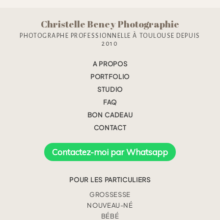
Christelle Beney Photographie
PHOTOGRAPHE PROFESSIONNELLE À TOULOUSE DEPUIS
2010
A PROPOS
PORTFOLIO
STUDIO
FAQ
BON CADEAU
CONTACT
Contactez-moi par Whatsapp
POUR LES PARTICULIERS
GROSSESSE
NOUVEAU-NÉ
BÉBÉ