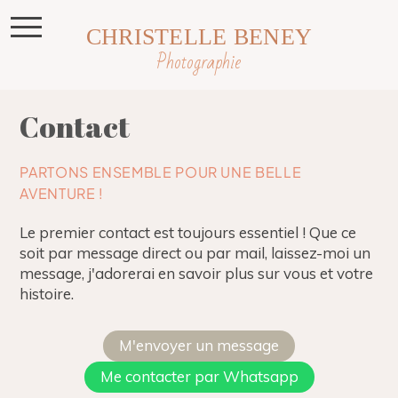
CHRISTELLE BENEY
Photographie
Contact
PARTONS ENSEMBLE POUR UNE BELLE
AVENTURE !
Le premier contact est toujours essentiel ! Que ce
soit par message direct ou par mail, laissez-moi un
message, j'adorerai en savoir plus sur vous et votre
histoire.
M'envoyer un message
Me contacter par Whatsapp