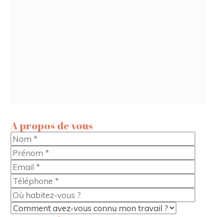
A propos de vous