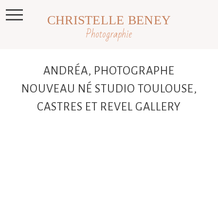
CHRISTELLE BENEY
Photographie
ANDRÉA, PHOTOGRAPHE
NOUVEAU NÉ STUDIO TOULOUSE,
CASTRES ET REVEL GALLERY