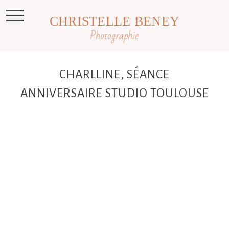
CHRISTELLE BENEY
Photographie
CHARLLINE, SÉANCE
ANNIVERSAIRE STUDIO TOULOUSE