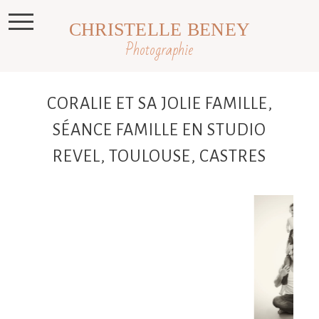
CHRISTELLE BENEY
Photographie
CORALIE ET SA JOLIE FAMILLE,
SÉANCE FAMILLE EN STUDIO
REVEL, TOULOUSE, CASTRES