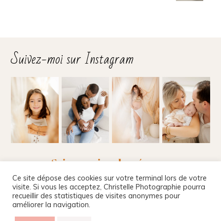
Suivez-moi sur Instagram
Suivez-moi sur les réseaux
Ce site dépose des cookies sur votre terminal lors de votre
visite. Si vous les acceptez, Christelle Photographie pourra
recueillir des statistiques de visites anonymes pour
améliorer la navigation.
Christelle Beney Photographie
|
Site internet par