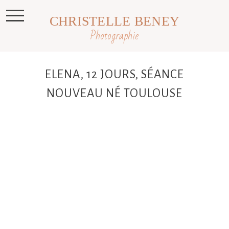
CHRISTELLE BENEY
Photographie
ELENA, 12 JOURS, SÉANCE
NOUVEAU NÉ TOULOUSE