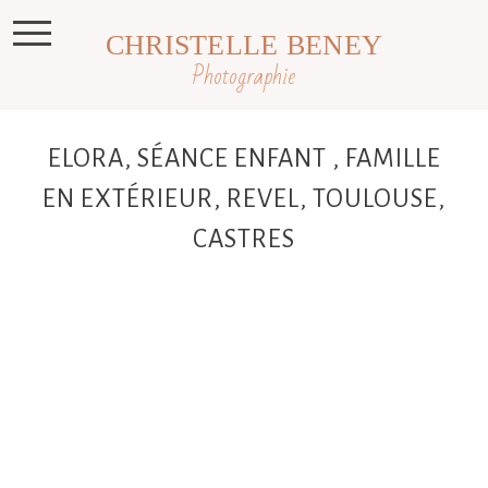
CHRISTELLE BENEY
Photographie
ELORA, SÉANCE ENFANT , FAMILLE
EN EXTÉRIEUR, REVEL, TOULOUSE,
CASTRES