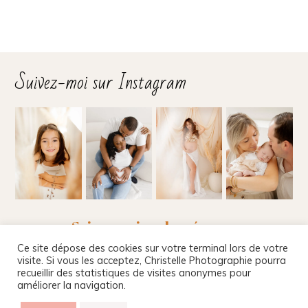
Suivez-moi sur Instagram
Suivez-moi sur les réseaux
Ce site dépose des cookies sur votre terminal lors de votre
visite. Si vous les acceptez, Christelle Photographie pourra
recueillir des statistiques de visites anonymes pour
améliorer la navigation.
Christelle Beney Photographie
|
Site internet par