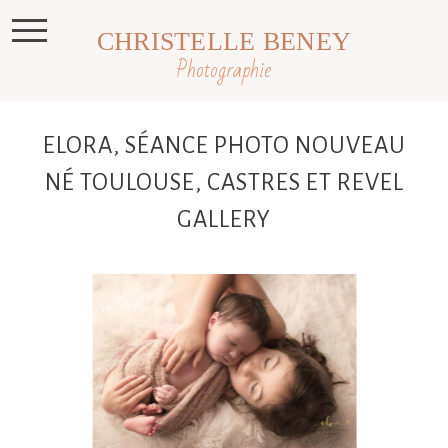
CHRISTELLE BENEY
Photographie
ELORA, SÉANCE PHOTO NOUVEAU
NÉ TOULOUSE, CASTRES ET REVEL
GALLERY