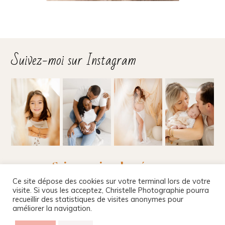
Suivez-moi sur Instagram
Suivez-moi sur les réseaux
Ce site dépose des cookies sur votre terminal lors de votre
visite. Si vous les acceptez, Christelle Photographie pourra
recueillir des statistiques de visites anonymes pour
améliorer la navigation.
Christelle Beney Photographie
|
Site internet par