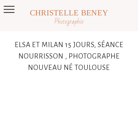
CHRISTELLE BENEY
Photographie
ELSA ET MILAN 15 JOURS, SÉANCE
NOURRISSON , PHOTOGRAPHE
NOUVEAU NÉ TOULOUSE