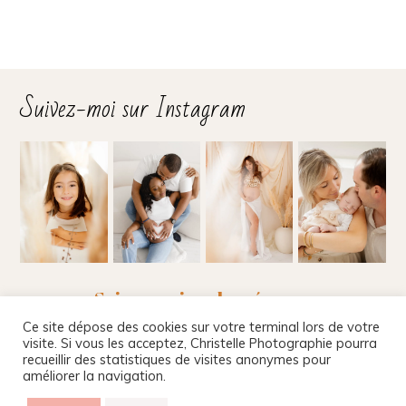
Suivez-moi sur Instagram
Suivez-moi sur les réseaux
Ce site dépose des cookies sur votre terminal lors de votre
visite. Si vous les acceptez, Christelle Photographie pourra
recueillir des statistiques de visites anonymes pour
améliorer la navigation.
Christelle Beney Photographie
|
Site internet par