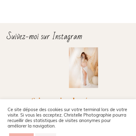
Suivez-moi sur Instagram
Suivez-moi sur les réseaux
Ce site dépose des cookies sur votre terminal lors de votre
visite. Si vous les acceptez, Christelle Photographie pourra
recueillir des statistiques de visites anonymes pour
améliorer la navigation.
Christelle Beney Photographie
|
Site internet par