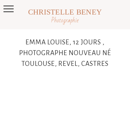
CHRISTELLE BENEY
Photographie
EMMA LOUISE, 12 JOURS ,
PHOTOGRAPHE NOUVEAU NÉ
TOULOUSE, REVEL, CASTRES