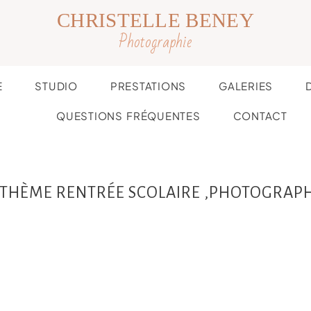
CHRISTELLE BENEY
Photographie
E
STUDIO
PRESTATIONS
GALERIES
QUESTIONS FRÉQUENTES
CONTACT
 THÈME RENTRÉE SCOLAIRE ,PHOTOGRAP