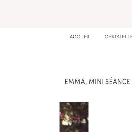
ACCUEIL
CHRISTELL
EMMA, MINI SÉANCE