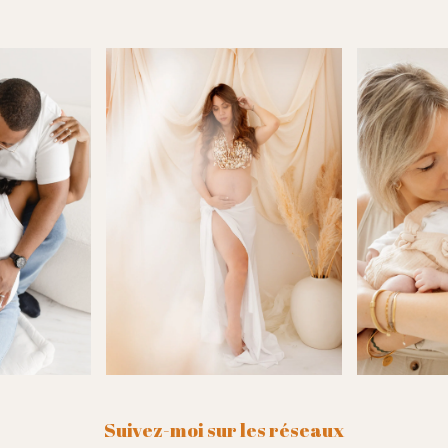
Suivez-moi sur les réseaux