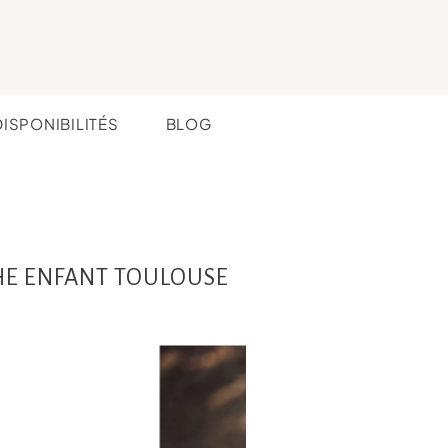
DISPONIBILITÉS
BLOG
HE ENFANT TOULOUSE