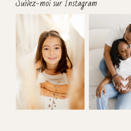
Suivez-moi sur Instagram