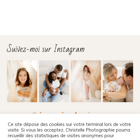
Suivez-moi sur Instagram
Suivez-moi sur les réseaux
Ce site dépose des cookies sur votre terminal lors de votre
visite. Si vous les acceptez, Christelle Photographie pourra
recueillir des statistiques de visites anonymes pour