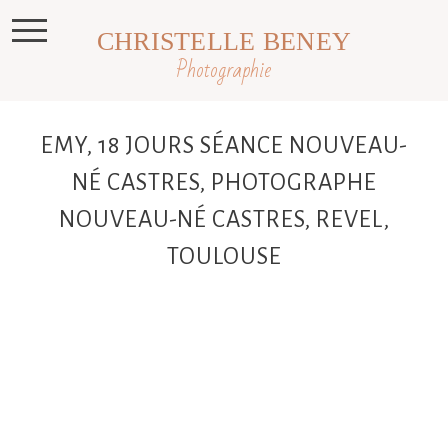
CHRISTELLE BENEY
Photographie
EMY, 18 JOURS SÉANCE NOUVEAU-
NÉ CASTRES, PHOTOGRAPHE
NOUVEAU-NÉ CASTRES, REVEL,
TOULOUSE