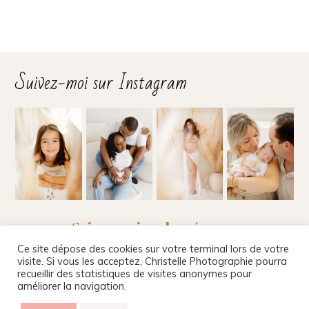
Suivez-moi sur Instagram
Suivez-moi sur les réseaux
Ce site dépose des cookies sur votre terminal lors de votre
visite. Si vous les acceptez, Christelle Photographie pourra
recueillir des statistiques de visites anonymes pour
améliorer la navigation.
Christelle Beney Photographie
|
Site internet par