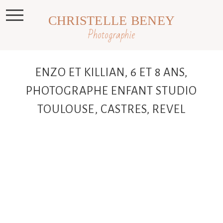
CHRISTELLE BENEY
Photographie
ENZO ET KILLIAN, 6 ET 8 ANS,
PHOTOGRAPHE ENFANT STUDIO
TOULOUSE, CASTRES, REVEL