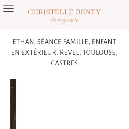
CHRISTELLE BENEY
Photographie
ETHAN, SÉANCE FAMILLE, ENFANT
EN EXTÉRIEUR. REVEL, TOULOUSE,
CASTRES