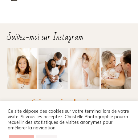
Suivez-moi sur Instagram
Suivez-moi sur les réseaux
Ce site dépose des cookies sur votre terminal lors de votre
visite. Si vous les acceptez, Christelle Photographie pourra
recueillir des statistiques de visites anonymes pour
améliorer la navigation.
Christelle Beney Photographie
|
Site internet par