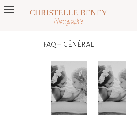
CHRISTELLE BENEY
Photographie
FAQ – GÉNÉRAL