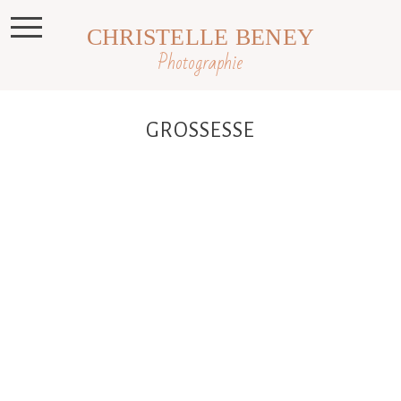
CHRISTELLE BENEY
Photographie
GROSSESSE