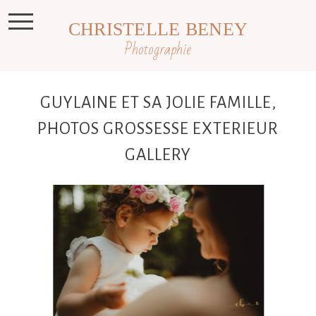
CHRISTELLE BENEY
Photographie
GUYLAINE ET SA JOLIE FAMILLE,
PHOTOS GROSSESSE EXTERIEUR
GALLERY