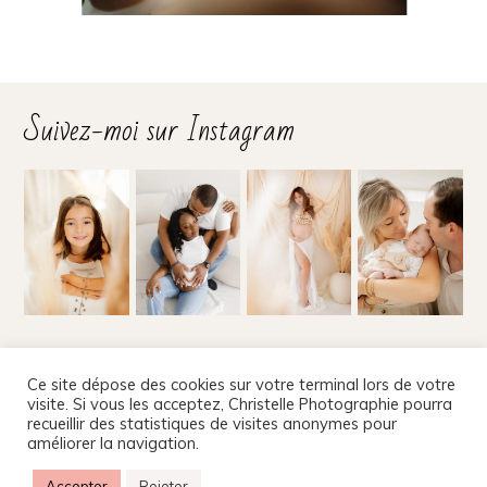
Suivez-moi sur Instagram
Suivez-moi sur les réseaux
Ce site dépose des cookies sur votre terminal lors de votre
visite. Si vous les acceptez, Christelle Photographie pourra
recueillir des statistiques de visites anonymes pour
améliorer la navigation.
Christelle Beney Photographie
|
Site internet par Agnes
Accepter
Rejeter