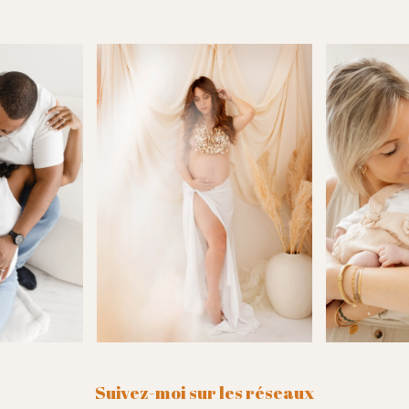
Suivez-moi sur les réseaux