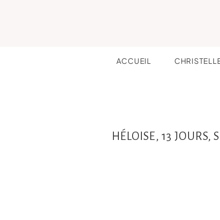
ACCUEIL
CHRISTELL
HÉLOISE, 13 JOURS,