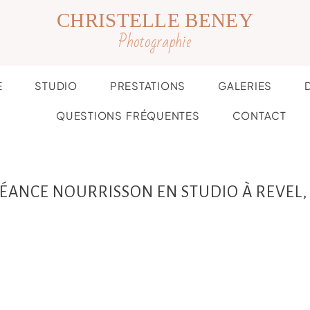
CHRISTELLE BENEY
Photographie
E
STUDIO
PRESTATIONS
GALERIES
QUESTIONS FRÉQUENTES
CONTACT
 SÉANCE NOURRISSON EN STUDIO À REVEL