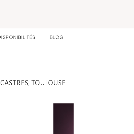
DISPONIBILITÉS
BLOG
, CASTRES, TOULOUSE