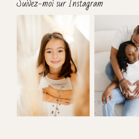
Suivez-moi sur Instagram