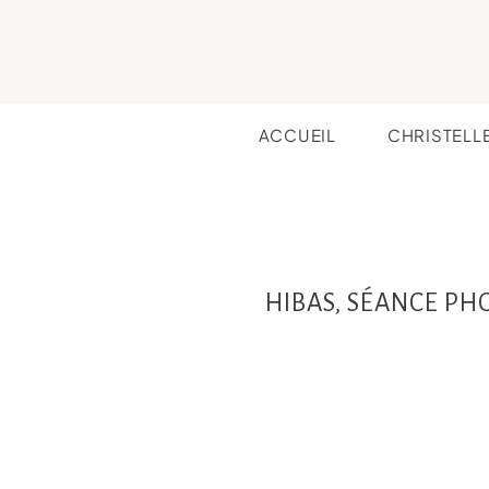
ACCUEIL
CHRISTELL
HIBAS, SÉANCE PH