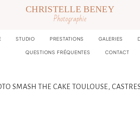
CHRISTELLE BENEY
Photographie
E
STUDIO
PRESTATIONS
GALERIES
QUESTIONS FRÉQUENTES
CONTACT
OTO SMASH THE CAKE TOULOUSE, CASTRES