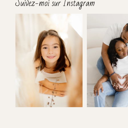
Suivez-moi sur Instagram