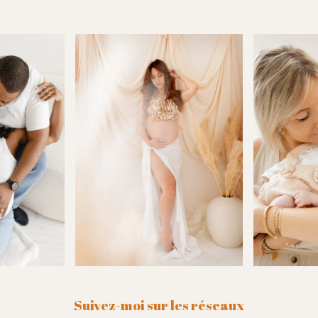
Suivez-moi sur les réseaux