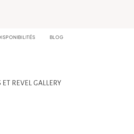
DISPONIBILITÉS
BLOG
 ET REVEL GALLERY