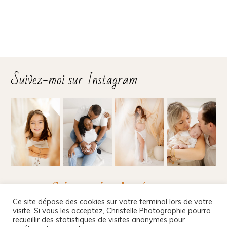
Suivez-moi sur Instagram
Suivez-moi sur les réseaux
Ce site dépose des cookies sur votre terminal lors de votre
visite. Si vous les acceptez, Christelle Photographie pourra
recueillir des statistiques de visites anonymes pour