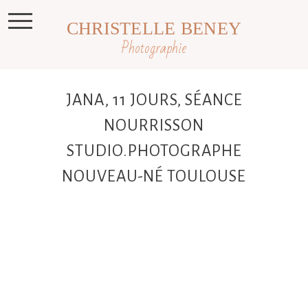
CHRISTELLE BENEY
Photographie
JANA, 11 JOURS, SÉANCE
NOURRISSON
STUDIO.PHOTOGRAPHE
NOUVEAU-NÉ TOULOUSE