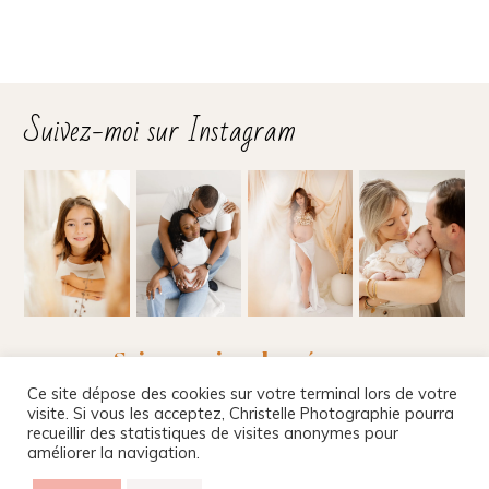
Suivez-moi sur Instagram
Suivez-moi sur les réseaux
Ce site dépose des cookies sur votre terminal lors de votre
visite. Si vous les acceptez, Christelle Photographie pourra
recueillir des statistiques de visites anonymes pour
améliorer la navigation.
Christelle Beney Photographie
|
Site internet par