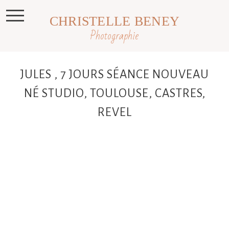
CHRISTELLE BENEY
Photographie
JULES , 7 JOURS SÉANCE NOUVEAU
NÉ STUDIO, TOULOUSE, CASTRES,
REVEL