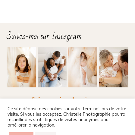
Suivez-moi sur Instagram
Suivez-moi sur les réseaux
Ce site dépose des cookies sur votre terminal lors de votre
visite. Si vous les acceptez, Christelle Photographie pourra
recueillir des statistiques de visites anonymes pour
améliorer la navigation.
Christelle Beney Photographie
|
Site internet par