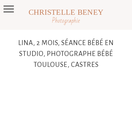
CHRISTELLE BENEY
Photographie
LINA, 2 MOIS, SÉANCE BÉBÉ EN
STUDIO, PHOTOGRAPHE BÉBÉ
TOULOUSE, CASTRES