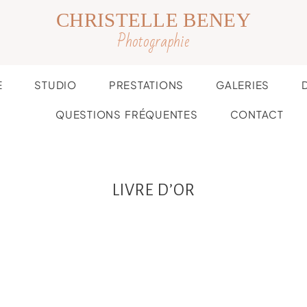
CHRISTELLE BENEY
Photographie
E
STUDIO
PRESTATIONS
GALERIES
QUESTIONS FRÉQUENTES
CONTACT
LIVRE D’OR