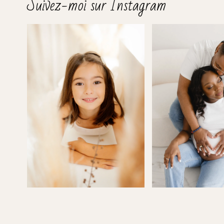
Suivez-moi sur Instagram