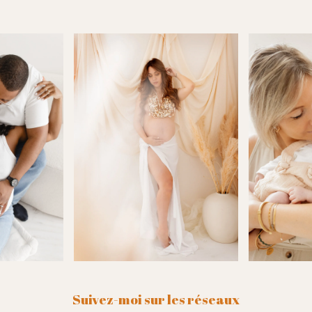
Suivez-moi sur les réseaux