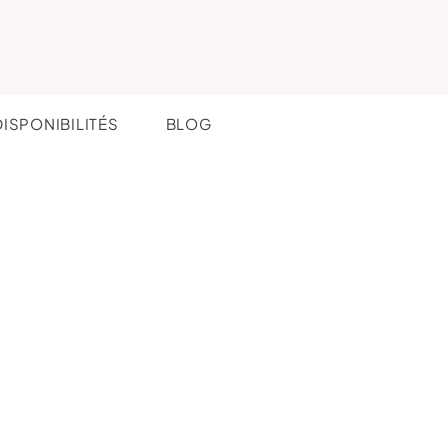
DISPONIBILITÉS
BLOG