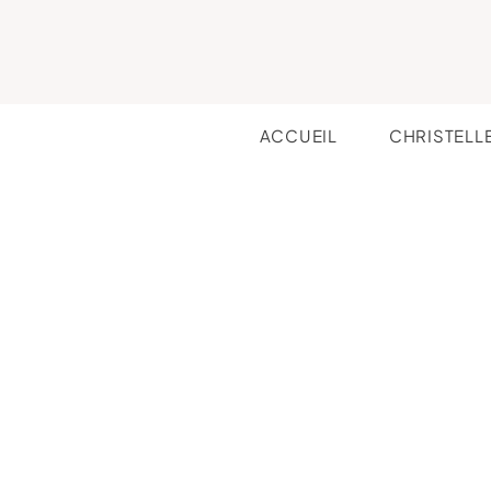
ACCUEIL
CHRISTELL