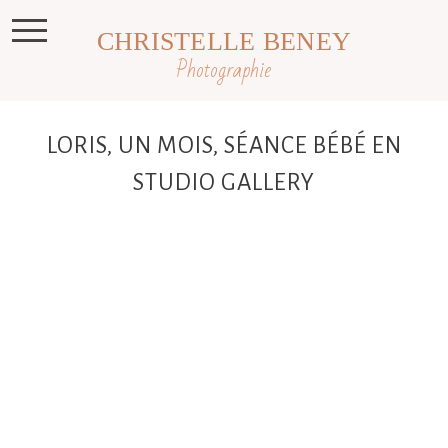
CHRISTELLE BENEY
Photographie
LORIS, UN MOIS, SÉANCE BÉBÉ EN
STUDIO GALLERY