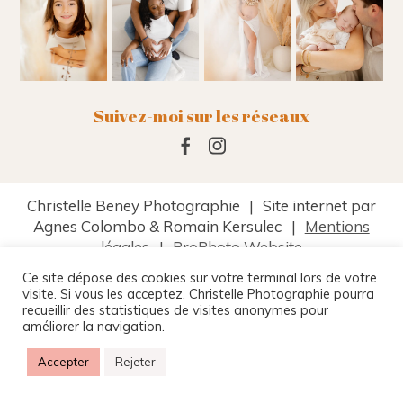
Suivez-moi sur les réseaux
Christelle Beney Photographie
|
Site internet par
Agnes Colombo & Romain Kersulec
|
Mentions
légales
|
ProPhoto Website
Ce site dépose des cookies sur votre terminal lors de votre
visite. Si vous les acceptez, Christelle Photographie pourra
recueillir des statistiques de visites anonymes pour
améliorer la navigation.
Accepter
Rejeter