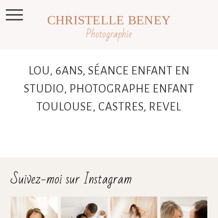
CHRISTELLE BENEY
Photographie
LOU, 6ANS, SÉANCE ENFANT EN
STUDIO, PHOTOGRAPHE ENFANT
TOULOUSE, CASTRES, REVEL
Suivez-moi sur Instagram