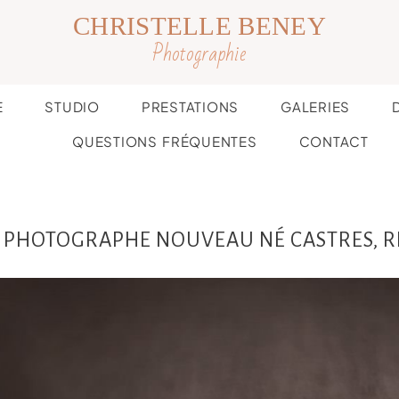
CHRISTELLE BENEY
Photographie
E
STUDIO
PRESTATIONS
GALERIES
QUESTIONS FRÉQUENTES
CONTACT
S, PHOTOGRAPHE NOUVEAU NÉ CASTRES, 