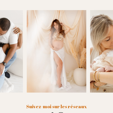
Suivez-moi sur les réseaux