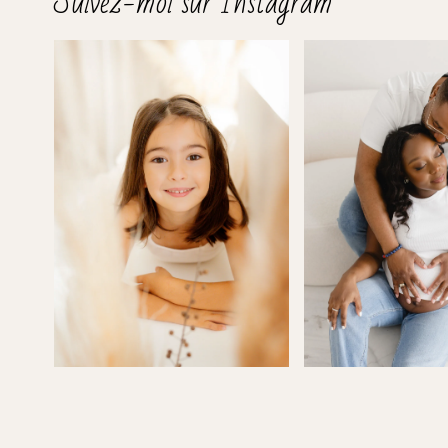
Suivez-moi sur Instagram