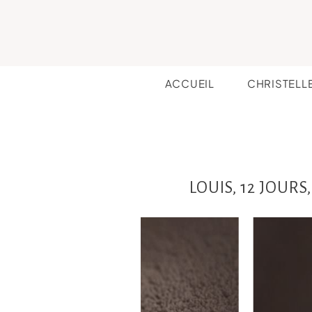
ACCUEIL
CHRISTELL
LOUIS, 12 JOUR