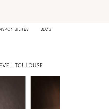
DISPONIBILITÉS
BLOG
REVEL, TOULOUSE