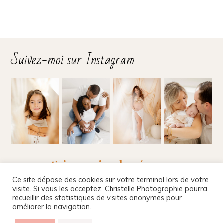
Suivez-moi sur Instagram
Suivez-moi sur les réseaux
Ce site dépose des cookies sur votre terminal lors de votre
visite. Si vous les acceptez, Christelle Photographie pourra
recueillir des statistiques de visites anonymes pour
améliorer la navigation.
Christelle Beney Photographie
|
Site internet par