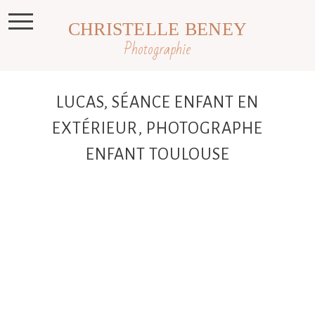
CHRISTELLE BENEY
Photographie
LUCAS, SÉANCE ENFANT EN
EXTÉRIEUR, PHOTOGRAPHE
ENFANT TOULOUSE