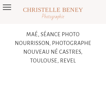
CHRISTELLE BENEY
Photographie
MAÉ, SÉANCE PHOTO
NOURRISSON, PHOTOGRAPHE
NOUVEAU NÉ CASTRES,
TOULOUSE, REVEL