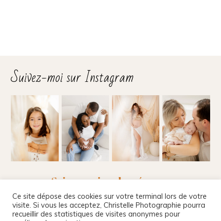
Suivez-moi sur Instagram
Suivez-moi sur les réseaux
Ce site dépose des cookies sur votre terminal lors de votre
visite. Si vous les acceptez, Christelle Photographie pourra
recueillir des statistiques de visites anonymes pour