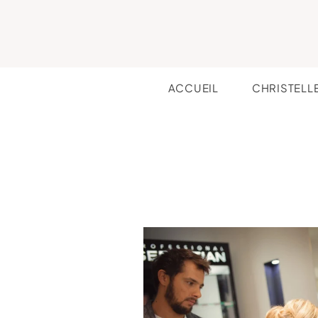
ACCUEIL
CHRISTELL