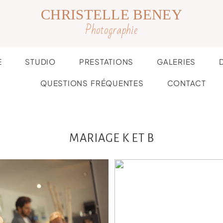
CHRISTELLE BENEY
Photographie
E
STUDIO
PRESTATIONS
GALERIES
QUESTIONS FRÉQUENTES
CONTACT
MARIAGE K ET B