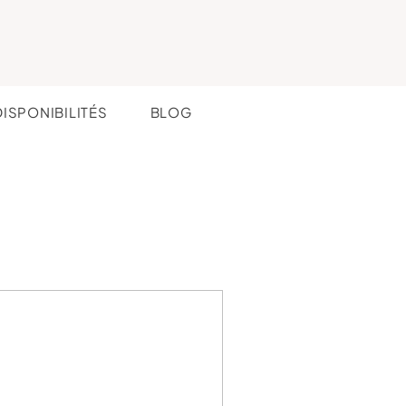
DISPONIBILITÉS
BLOG