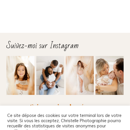
Suivez-moi sur Instagram
Suivez-moi sur les réseaux
Ce site dépose des cookies sur votre terminal lors de votre
visite. Si vous les acceptez, Christelle Photographie pourra
recueillir des statistiques de visites anonymes pour