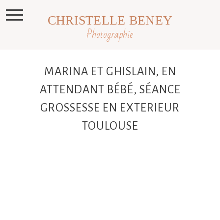
CHRISTELLE BENEY
Photographie
MARINA ET GHISLAIN, EN
ATTENDANT BÉBÉ, SÉANCE
GROSSESSE EN EXTERIEUR
TOULOUSE