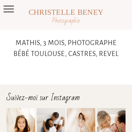
CHRISTELLE BENEY
Photographie
MATHIS, 3 MOIS, PHOTOGRAPHE
BÉBÉ TOULOUSE, CASTRES, REVEL
Suivez-moi sur Instagram