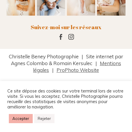
Suivez-moi sur les réseaux
Christelle Beney Photographie
|
Site internet par
Agnes Colombo & Romain Kersulec
|
Mentions
légales
|
ProPhoto Website
Ce site dépose des cookies sur votre terminal lors de votre
visite. Si vous les acceptez, Christelle Photographie pourra
recueillir des statistiques de visites anonymes pour
améliorer la navigation.
Accepter
Rejeter