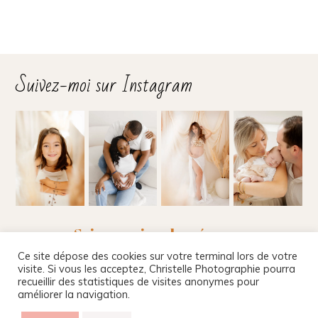
Suivez-moi sur Instagram
Suivez-moi sur les réseaux
Ce site dépose des cookies sur votre terminal lors de votre
visite. Si vous les acceptez, Christelle Photographie pourra
recueillir des statistiques de visites anonymes pour
améliorer la navigation.
Christelle Beney Photographie
|
Site internet par