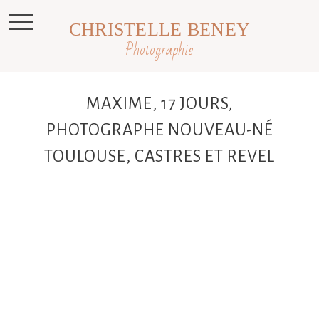
CHRISTELLE BENEY
Photographie
MAXIME, 17 JOURS,
PHOTOGRAPHE NOUVEAU-NÉ
TOULOUSE, CASTRES ET REVEL