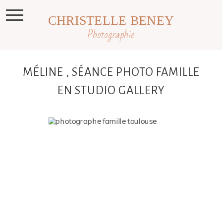
CHRISTELLE BENEY
Photographie
MÉLINE , SÉANCE PHOTO FAMILLE
EN STUDIO GALLERY