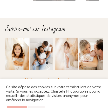
Suivez-moi sur Instagram
Suivez-moi sur les réseaux
Ce site dépose des cookies sur votre terminal lors de votre
visite. Si vous les acceptez, Christelle Photographie pourra
recueillir des statistiques de visites anonymes pour
améliorer la navigation.
Christelle Beney Photographie
|
Site internet par