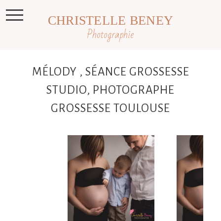
CHRISTELLE BENEY
Photographie
MÉLODY , SÉANCE GROSSESSE
STUDIO, PHOTOGRAPHE
GROSSESSE TOULOUSE