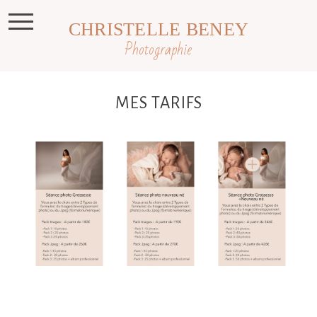
CHRISTELLE BENEY
Photographie
MES TARIFS