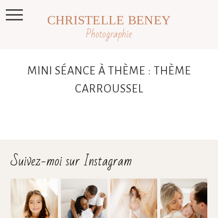
CHRISTELLE BENEY
Photographie
MINI SÉANCE À THÈME : THÈME
CARROUSSEL
Suivez-moi sur Instagram