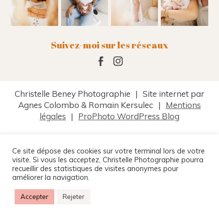
Suivez-moi sur les réseaux
Christelle Beney Photographie
|
Site internet par
Agnes Colombo & Romain Kersulec
|
Mentions
légales
|
ProPhoto WordPress Blog
Ce site dépose des cookies sur votre terminal lors de votre
visite. Si vous les acceptez, Christelle Photographie pourra
recueillir des statistiques de visites anonymes pour
améliorer la navigation.
Accepter
Rejeter