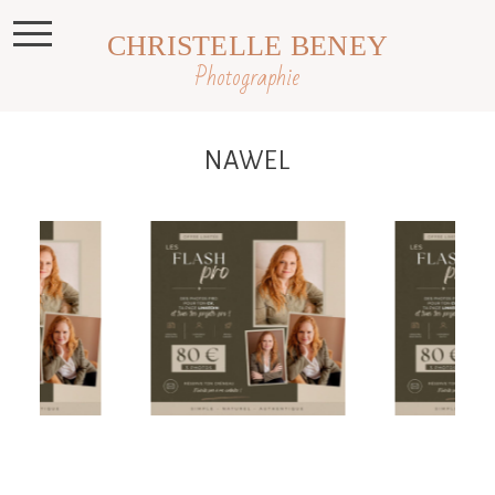
CHRISTELLE BENEY
Photographie
NAWEL