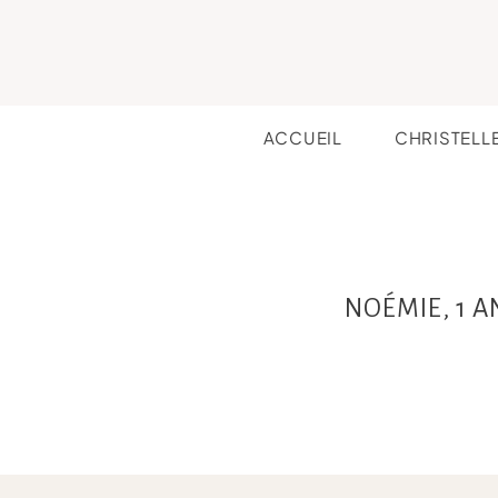
ACCUEIL
CHRISTELL
NOÉMIE, 1 A