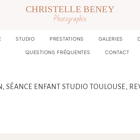
CHRISTELLE BENEY
Photographie
E
STUDIO
PRESTATIONS
GALERIES
QUESTIONS FRÉQUENTES
CONTACT
N, SÉANCE ENFANT STUDIO TOULOUSE, RE