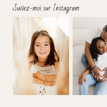
Suivez-moi sur Instagram