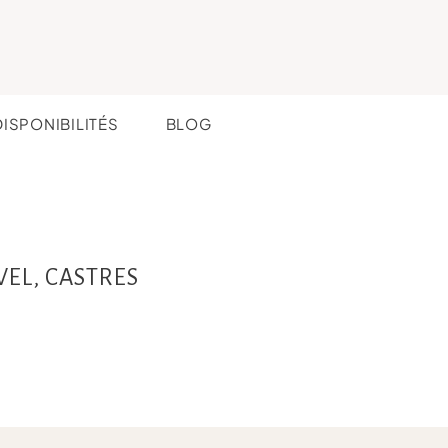
DISPONIBILITÉS
BLOG
VEL, CASTRES