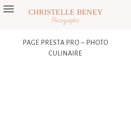
CHRISTELLE BENEY
Photographie
PAGE PRESTA PRO – PHOTO
CULINAIRE