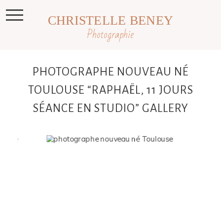
CHRISTELLE BENEY
Photographie
PHOTOGRAPHE NOUVEAU NÉ
TOULOUSE “RAPHAËL, 11 JOURS
SÉANCE EN STUDIO” GALLERY