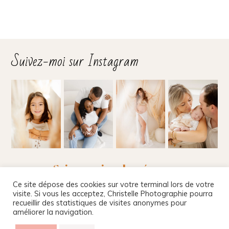
Suivez-moi sur Instagram
Suivez-moi sur les réseaux
Ce site dépose des cookies sur votre terminal lors de votre
visite. Si vous les acceptez, Christelle Photographie pourra
recueillir des statistiques de visites anonymes pour
améliorer la navigation.
Christelle Beney Photographie
|
Site internet par