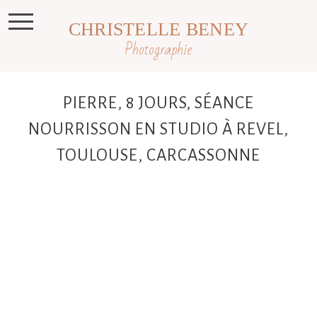
CHRISTELLE BENEY
Photographie
PIERRE, 8 JOURS, SÉANCE
NOURRISSON EN STUDIO À REVEL,
TOULOUSE, CARCASSONNE