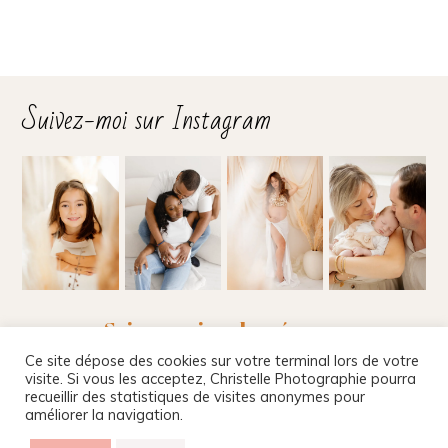
Suivez-moi sur Instagram
Suivez-moi sur les réseaux
Ce site dépose des cookies sur votre terminal lors de votre
visite. Si vous les acceptez, Christelle Photographie pourra
recueillir des statistiques de visites anonymes pour
améliorer la navigation.
Christelle Beney Photographie
|
Site internet par