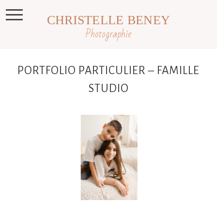
CHRISTELLE BENEY
Photographie
PORTFOLIO PARTICULIER – FAMILLE
STUDIO