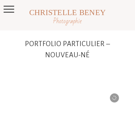
CHRISTELLE BENEY
Photographie
PORTFOLIO PARTICULIER –
NOUVEAU-NÉ