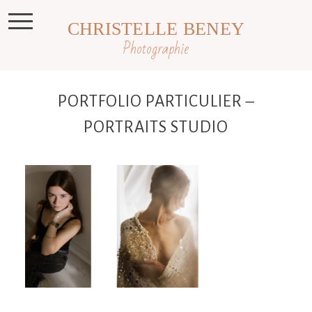
CHRISTELLE BENEY
Photographie
PORTFOLIO PARTICULIER –
PORTRAITS STUDIO